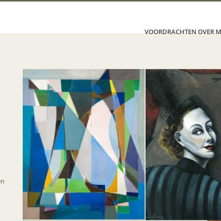
VOORDRACHTEN OVER M
en