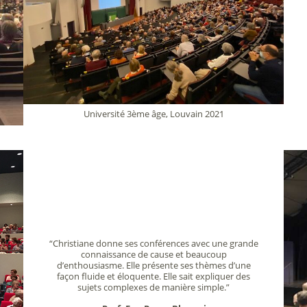
Université 3ème âge, Louvain 2021
“Christiane donne ses conférences avec une grande
connaissance de cause et beaucoup
d’enthousiasme. Elle présente ses thèmes d’une
façon fluide et éloquente. Elle sait expliquer des
sujets complexes de manière simple.”