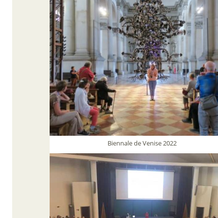
Biennale de Venise 2022