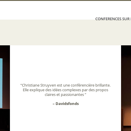
CONFERENCES SUR
“Christiane Struyven est une conférencière brillante.
Elle explique des idées complexes par des propos
claires et passionantes ”
– Davidsfonds