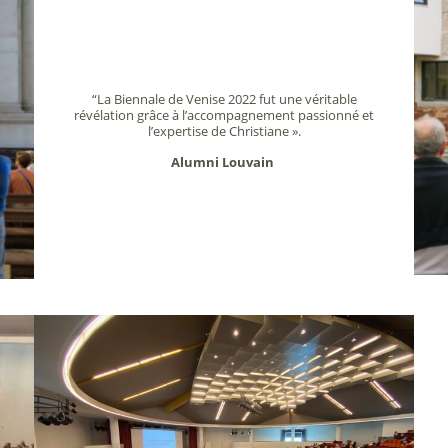
“La Biennale de Venise 2022 fut une véritable
révélation grâce à l’accompagnement passionné et
l’expertise de Christiane ».
Alumni Louvain