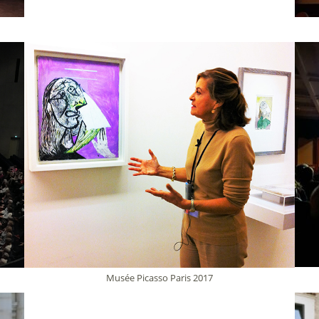
Musée Picasso Paris 2017