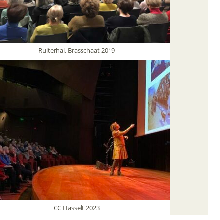
Ruiterhal, Brasschaat 2019
CC Hasselt 2023