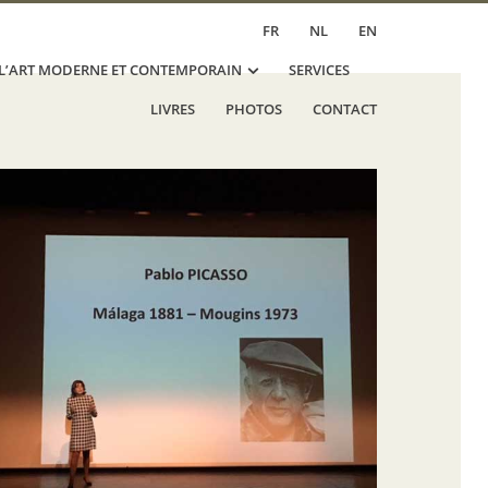
FR
NL
EN
 L’ART MODERNE ET CONTEMPORAIN
SERVICES
LIVRES
PHOTOS
CONTACT