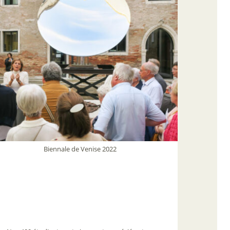
Biennale de Venise 2022