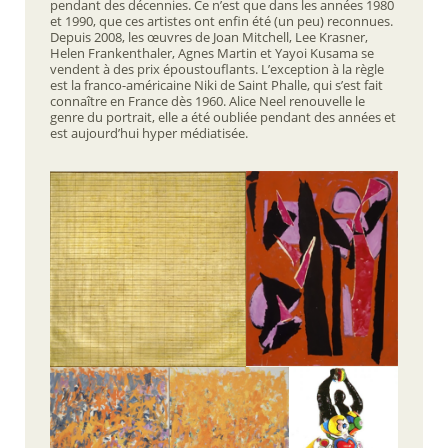
pendant des décennies. Ce n’est que dans les années 1980
et 1990, que ces artistes ont enfin été (un peu) reconnues.
Depuis 2008, les œuvres de Joan Mitchell, Lee Krasner,
Helen Frankenthaler, Agnes Martin et Yayoi Kusama se
vendent à des prix époustouflants. L’exception à la règle
est la franco-américaine Niki de Saint Phalle, qui s’est fait
connaître en France dès 1960. Alice Neel renouvelle le
genre du portrait, elle a été oubliée pendant des années et
est aujourd’hui hyper médiatisée.